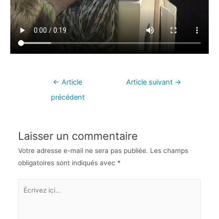
←
Article
Article suivant
→
précédent
Laisser un commentaire
Votre adresse e-mail ne sera pas publiée.
Les champs
obligatoires sont indiqués avec
*