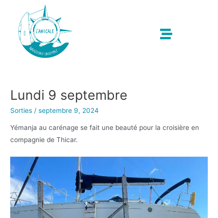
Lundi 9 septembre
Sorties
/
septembre 9, 2024
Yémanja au carénage se fait une beauté pour la croisière en
compagnie de Thicar.