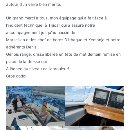
autour d’un verre bien mérité.
Un grand merci à tous, mon équipage qui a fait face à
l’incident technique, à Thicar qui a assuré notre
accompagnement jusqu’au bassin de
Marseillan et les chef de bords D’Ithaque et Yemanjà et notre
adhérents Denis .
Génois rangé, drisse libérée en tête de mat demain remise en
place de la drosse qui
A lâchée au niveau de l’enrouleur!
Gros dodo!