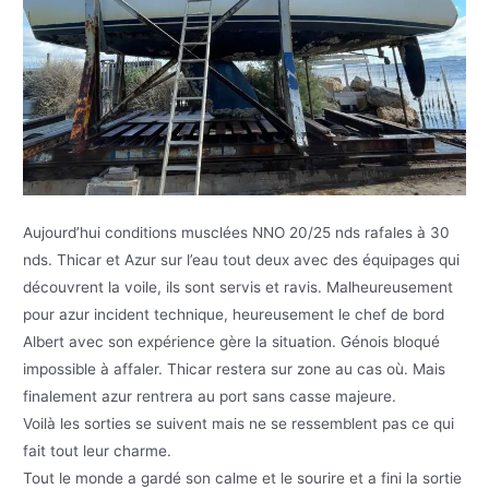
Aujourd’hui conditions musclées NNO 20/25 nds rafales à 30
nds. Thicar et Azur sur l’eau tout deux avec des équipages qui
découvrent la voile, ils sont servis et ravis. Malheureusement
pour azur incident technique, heureusement le chef de bord
Albert avec son expérience gère la situation. Génois bloqué
impossible à affaler. Thicar restera sur zone au cas où. Mais
finalement azur rentrera au port sans casse majeure.
Voilà les sorties se suivent mais ne se ressemblent pas ce qui
fait tout leur charme.
Tout le monde a gardé son calme et le sourire et a fini la sortie