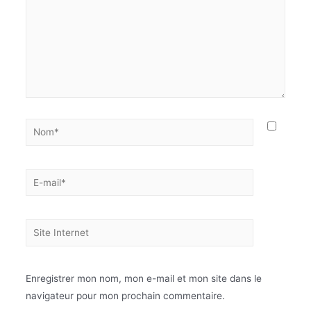
Enregistrer mon nom, mon e-mail et mon site dans le
navigateur pour mon prochain commentaire.