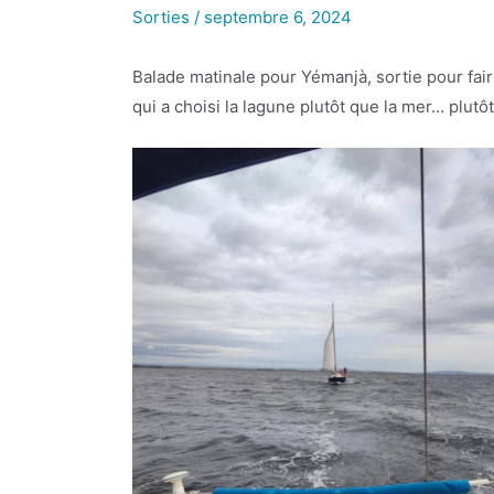
Sorties
/
septembre 6, 2024
Balade matinale pour Yémanjà, sortie pour fair
qui a choisi la lagune plutôt que la mer… plut