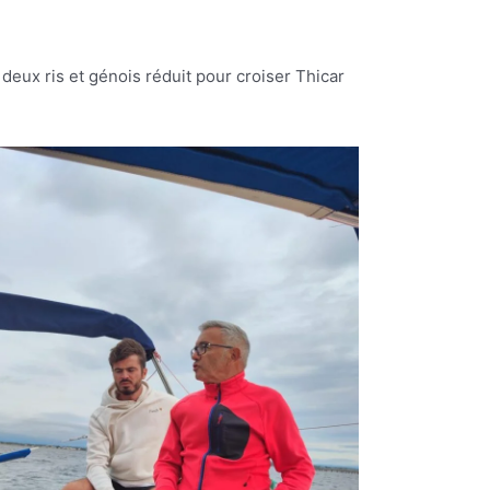
deux ris et génois réduit pour croiser Thicar