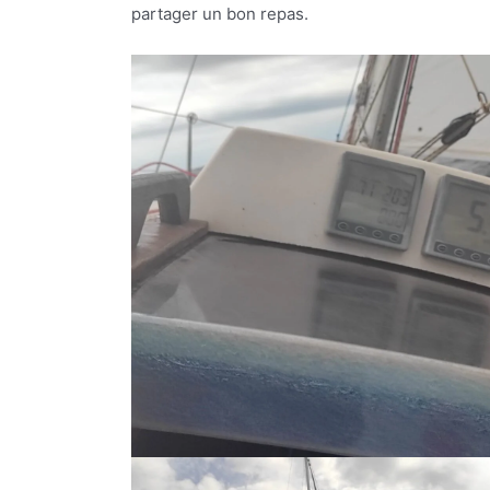
partager un bon repas.