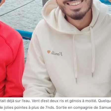
tait déjà sur l’eau. Vent d’est deux ris et génois à moitié. Que
e jolies pointes à plus de 7nds. Sortie en compagnie de Samuel