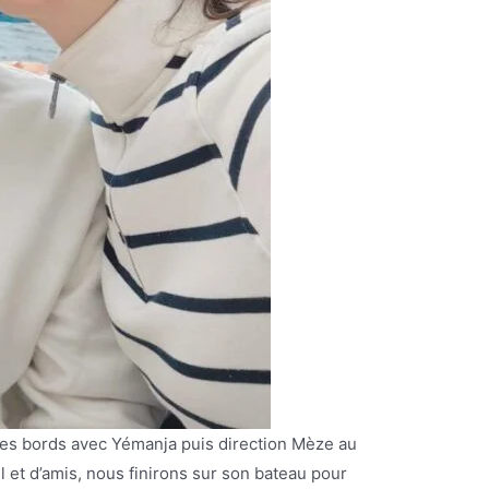
lques bords avec Yémanja puis direction Mèze au
 et d’amis, nous finirons sur son bateau pour