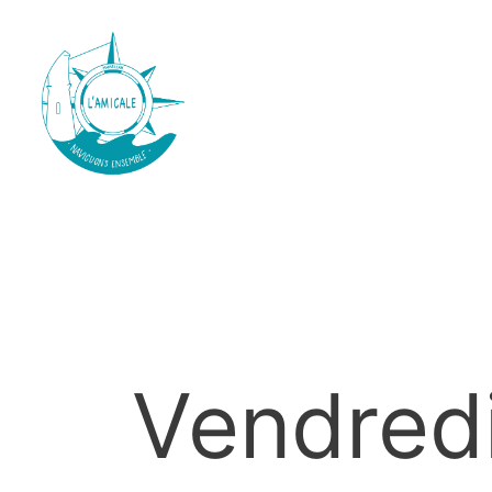
Vendred