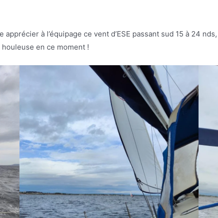
e apprécier à l’équipage ce vent d’ESE passant sud 15 à 24 nds, 
ôt houleuse en ce moment !