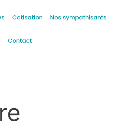
es
Cotisation
Nos sympathisants
s
Contact
re