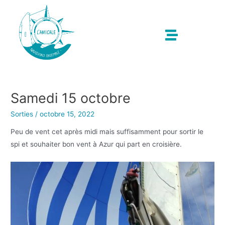
Samedi 15 octobre
Sorties
/
octobre 15, 2022
Peu de vent cet après midi mais suffisamment pour sortir le
spi et souhaiter bon vent à Azur qui part en croisière.