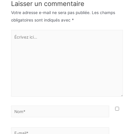
Laisser un commentaire
Votre adresse e-mail ne sera pas publiée.
Les champs
obligatoires sont indiqués avec
*