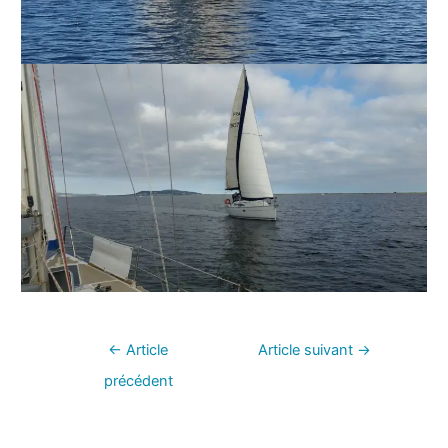
←
Article
Article suivant
→
précédent