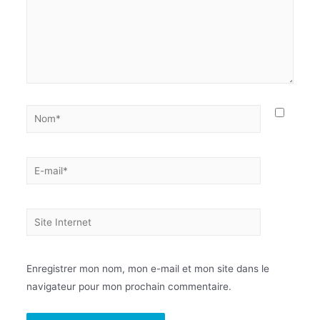
Enregistrer mon nom, mon e-mail et mon site dans le
navigateur pour mon prochain commentaire.