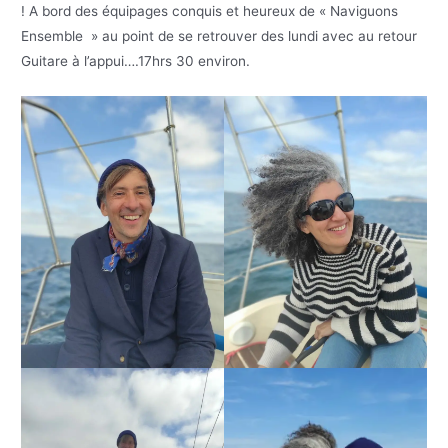
! A bord des équipages conquis et heureux de « Naviguons
Ensemble » au point de se retrouver des lundi avec au retour
Guitare à l’appui….17hrs 30 environ.