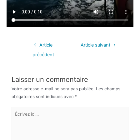
←
Article
Article suivant
→
précédent
Laisser un commentaire
Votre adresse e-mail ne sera pas publiée.
Les champs
obligatoires sont indiqués avec
*