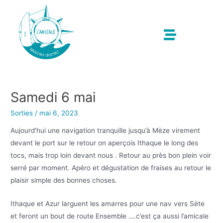
Samedi 6 mai
Sorties
/
mai 6, 2023
Aujourd’hui une navigation tranquille jusqu’à Mèze virement
devant le port sur le retour on aperçois Ithaque le long des
tocs, mais trop loin devant nous . Retour au près bon plein voir
serré par moment. Apéro et dégustation de fraises au retour le
plaisir simple des bonnes choses.
Ithaque et Azur larguent les amarres pour une nav vers Sète
et feront un bout de route Ensemble ….c’est ça aussi l’amicale