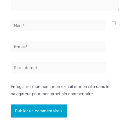
Enregistrer mon nom, mon e-mail et mon site dans le
navigateur pour mon prochain commentaire.