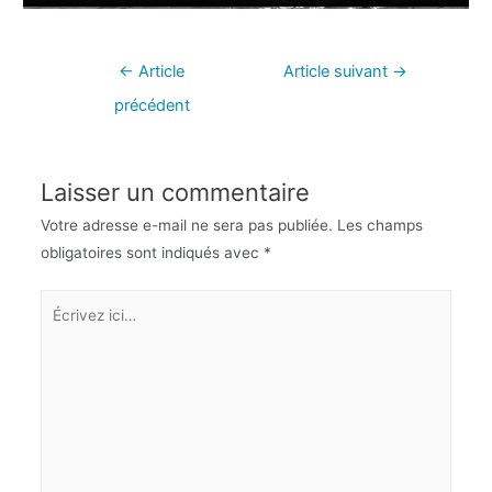
←
Article
Article suivant
→
précédent
Laisser un commentaire
Votre adresse e-mail ne sera pas publiée.
Les champs
obligatoires sont indiqués avec
*