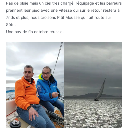
Pas de pluie mais un ciel très chargé, l’équipage et les barreurs
prennent leur pied avec une vitesse qui sur le retour restera à
7nds et plus, nous croisons P’tit Mousse qui fait route sur
Sète.
Une nav de fin octobre réussie.