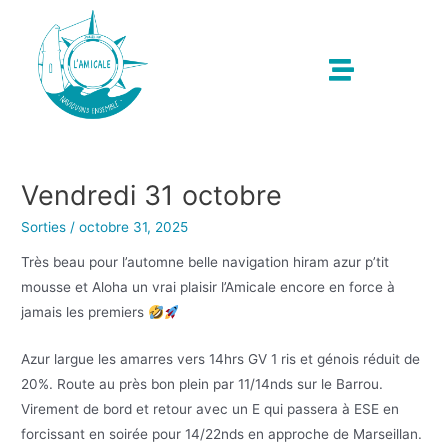
Vendredi 31 octobre
Sorties
/
octobre 31, 2025
Très beau pour l’automne belle navigation hiram azur p’tit
mousse et Aloha un vrai plaisir l’Amicale encore en force à
jamais les premiers
Azur largue les amarres vers 14hrs GV 1 ris et génois réduit de
20%. Route au près bon plein par 11/14nds sur le Barrou.
Virement de bord et retour avec un E qui passera à ESE en
forcissant en soirée pour 14/22nds en approche de Marseillan.